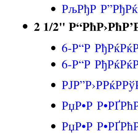
РљРђР Р”РђРќ
2 1/2" Р“РћР›РћР’
6-Р“Р РђРќРќ
6-Р“Р РђРќРќР
РЈР”Р›РРќРРў
РџР•Р Р•РҐРћР
РџР•Р Р•РҐРћР