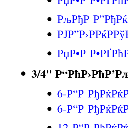
РљРђР Р”РђРќ
РЈР”Р›РРќРРў
РџР•Р Р•РҐРћ
3/4" Р“РћР›РћР’Р
6-Р“Р РђРќРќ
6-Р“Р РђРќРќР
12-Р“Р РђРќР