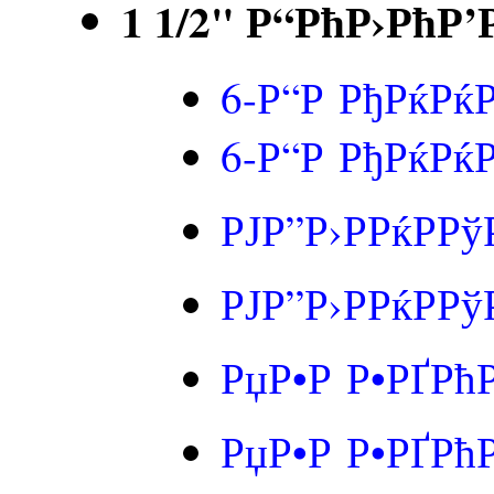
1 1/2" Р“РћР›РћР’
6-Р“Р РђРќРќ
6-Р“Р РђРќРќР
РЈР”Р›РРќРРў
РЈР”Р›РРќРРў
РџР•Р Р•РҐРћР
РџР•Р Р•РҐРћ