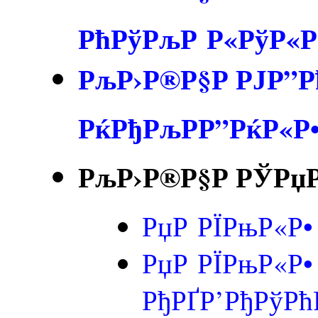
РћРўРљР Р«РўР«
РљР›Р®Р§Р РЈР”Р
РќРђРљРР”РќР«Р
РљР›Р®Р§Р РЎРџР
РџР РЇРњР«Р•
РџР РЇРњР«Р
РђРҐР’РђРўР