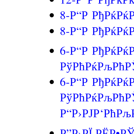
8-Р“Р РђРќРќ
8-Р“Р РђРќРќР
6-Р“Р РђРќРќ
РўРћРќРљРћР
6-Р“Р РђРќРќ
РўРћРќРљРћР
Р“Р›РЈР‘РћРљР
Р”Р›РЇ РЁР•РЎ