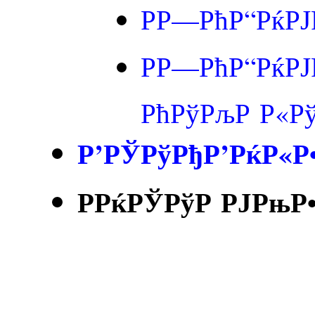
РР—РћР“РќРЈ
РР—РћР“РќРЈ
РћРўРљР Р«Р
Р’РЎРўРђР’РќР«Р•
РРќРЎРўР РЈРњР