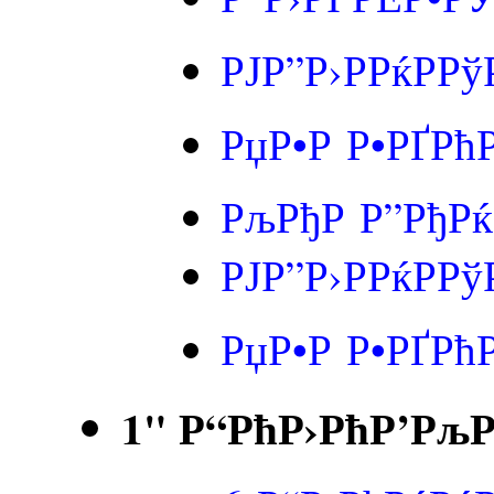
РЈР”Р›РРќРРў
РџР•Р Р•РҐРћР
РљРђР Р”РђРќ
РЈР”Р›РРќРРў
РџР•Р Р•РҐРћ
1" Р“РћР›РћР’РљР