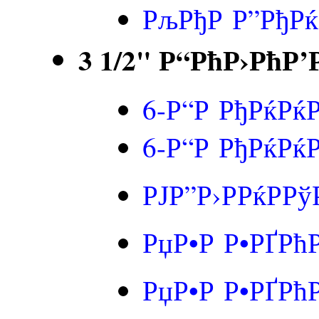
РљРђР Р”РђРќ
3 1/2" Р“РћР›РћР’
6-Р“Р РђРќРќ
6-Р“Р РђРќРќР
РЈР”Р›РРќРРў
РџР•Р Р•РҐРћР
РџР•Р Р•РҐРћ